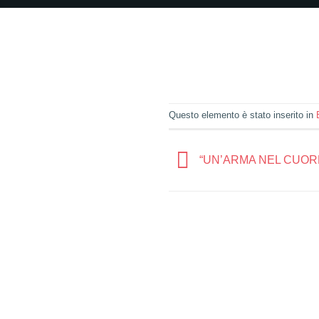
Questo elemento è stato inserito in
“UN’ARMA NEL CUOR