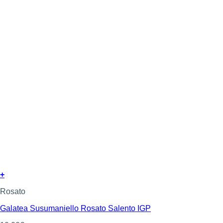
+
Rosato
Galatea Susumaniello Rosato Salento IGP