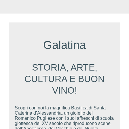
Galatina
STORIA, ARTE,
CULTURA E BUON
VINO!
Scopri con noi la magnifica Basilica di Santa
Caterina d’Alessandria, un gioiello del
Romanico Pugliese con i suoi affreschi di scuola
giottesca del XV secolo che riproducono scene
dell’Apocalisse, del Vecchio e del Nuovo