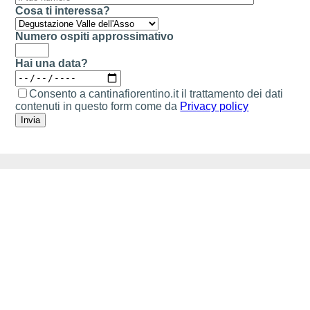
Cosa ti interessa?
Numero ospiti approssimativo
Hai una data?
Consento a cantinafiorentino.it il trattamento dei dati
contenuti in questo form come da
Privacy policy