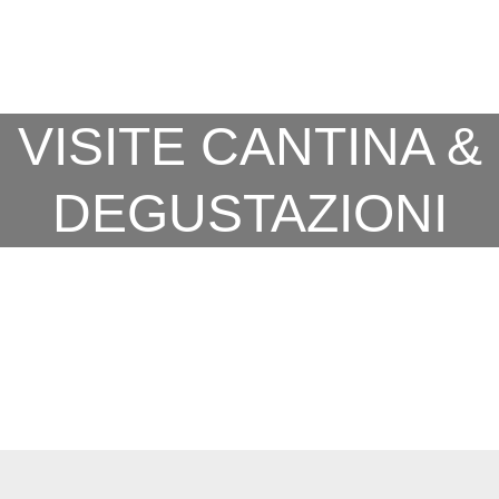
VISITE CANTINA &
DEGUSTAZIONI