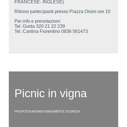
FRANCESE- INGLESE)
Ritrovo partecipanti presso Piazza Orsini ore 10
Per info e prenotazioni:
Tel. Guida 320 21 22 239
Tel. Cantina Fiorentino 0836 561473
Picnic in vigna
PROPOSTA MOMENTANEAMENTE SOSPESA