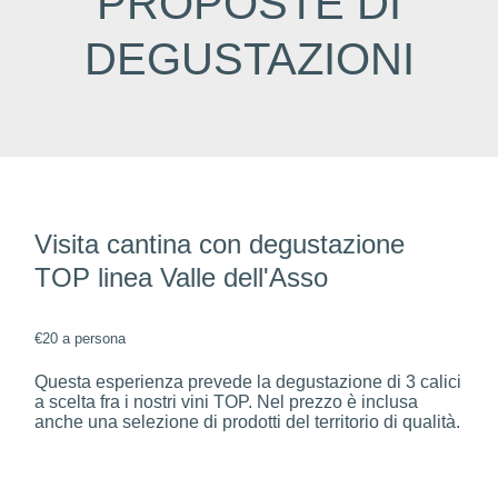
PROPOSTE DI
DEGUSTAZIONI
Visita cantina con degustazione
TOP linea Valle dell'Asso
€20 a persona
Questa esperienza prevede la degustazione di 3 calici
a scelta fra i nostri vini TOP. Nel prezzo è inclusa
anche una selezione di prodotti del territorio di qualità.