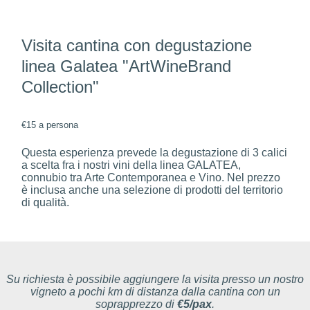
Visita cantina con degustazione
linea Galatea "ArtWineBrand
Collection"
€15 a persona
Questa esperienza prevede la degustazione di 3 calici
a scelta fra i nostri vini della linea GALATEA,
connubio tra Arte Contemporanea e Vino. Nel prezzo
è inclusa anche una selezione di prodotti del territorio
di qualità.
Su richiesta è possibile aggiungere la visita presso un nostro
vigneto a pochi km di distanza dalla cantina con un
soprapprezzo di
€5/pax
.