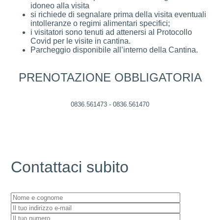
idoneo alla visita
si richiede di segnalare prima della visita eventuali
intolleranze o regimi alimentari specifici;
i visitatori sono tenuti ad attenersi al Protocollo
Covid per le visite in cantina.
Parcheggio disponibile all’interno della Cantina.
PRENOTAZIONE OBBLIGATORIA
0836.561473 - 0836.561470
Contattaci subito