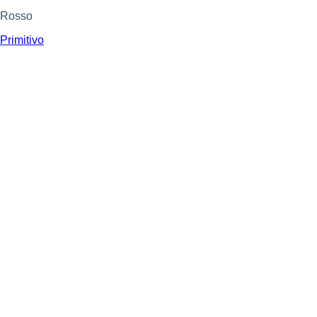
Rosso
Primitivo