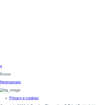
+
Rosso
Negroamaro
Privacy e cookies