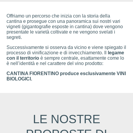
Offriamo un percorso che inizia con la storia della
cantina e prosegue con una panoramica sui nostri vari
vigneti (gigantografie esposte in cantina) dove vengono
presentate le varietà coltivate e ne vengono svelati i
segreti.
Successivamente si osserva da vicino e viene spiegato il
processo di vinificazione e di invecchiamento. Il
legame
con il territorio
è sempre centrale, esattamente come lo
è nell’identità e nel carattere del vino prodotto:
CANTINA FIORENTINO produce esclusivamente VINI
BIOLOGICI.
LE NOSTRE