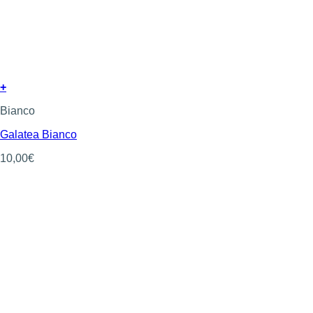
+
Bianco
Galatea Bianco
10,00
€