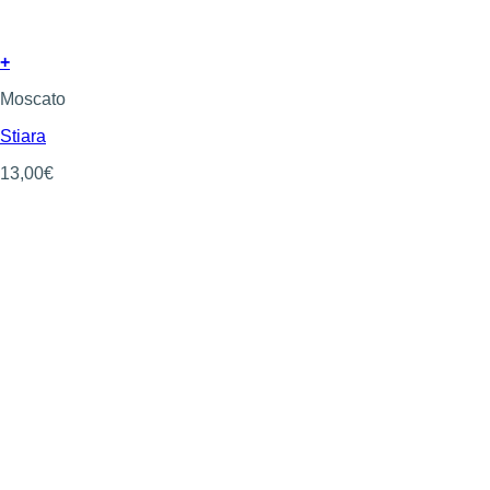
+
Moscato
Stiara
13,00
€