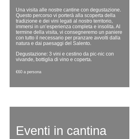
Una visita alle nostre cantine con degustazione.
Questo percorso vi porterà alla scoperta della
tradizione e dei vini legati al nostro territorio,
immersi in un’esperienza completa e insolita. Al
termine della visita, vi consegneremo un paniere
con tutto il necessario per pranzare avvolti dalla
natura e dai paesaggi del Salento.
Degustazione: 3 vini e cestino da pic-nic con
vivande, bottiglia di vino e coperta.
€60 a persona
Eventi in cantina