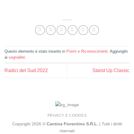
Questo elemento è stato inserito in
Premi e Riconoscimenti
. Aggiungilo
ai
segnalibri
.
Radici del Sud 2022
Stand Up Classic
PRIVACY E COOKIES
Copyright 2026 ©
Cantina Fiorentino S.R.L.
| Tutti i diritti
riservati