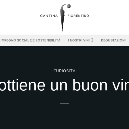
IMPEGNO SOCIALE E SOSTENIBILITÀ
I NOSTRI VINI
DEGUSTAZIONI
CURIOSITÀ
ottiene un buon vi