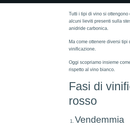
Tutti i tipi di vino si ottengo
alcuni lieviti presenti sulla st
anidride carbonica.
Ma come ottenere diversi tipi 
vinificazione.
Oggi scopriamo insieme come 
rispetto al vino bianco.
Fasi di vini
rosso
Vendemmia