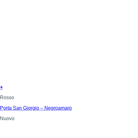
+
Rosso
Porta San Giorgio – Negroamaro
Nuovo