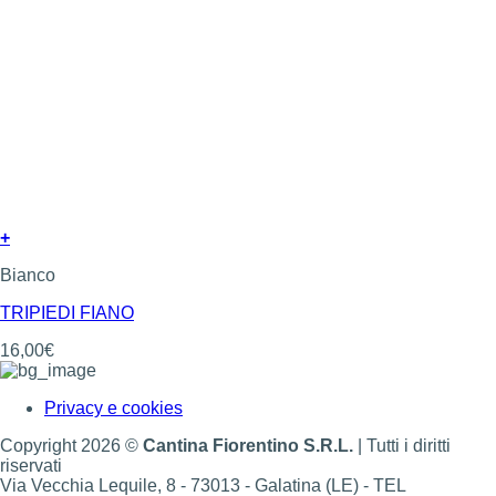
+
Bianco
TRIPIEDI FIANO
16,00
€
Privacy e cookies
Copyright 2026 ©
Cantina Fiorentino S.R.L.
| Tutti i diritti
riservati
Via Vecchia Lequile, 8 - 73013 - Galatina (LE) - TEL