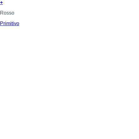
+
Rosso
Primitivo