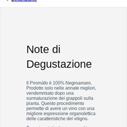
Note di
Degustazione
Il Piromàfo è 100% Negroamaro.
Prodotto solo nelle annate migliori,
vendemmiato dopo una
surmaturazione dei grappoli sulla
pianta. Questo procedimento
permette di avere un vino con una
migliore espressione organolettica
delle caratteristiche del vitigno.