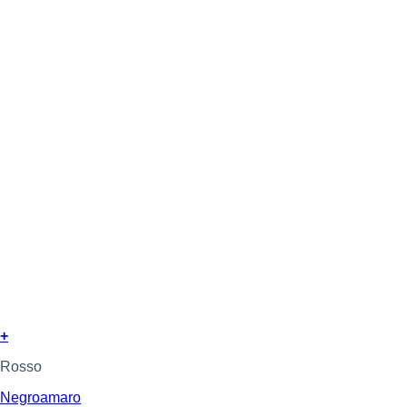
+
Rosso
Negroamaro