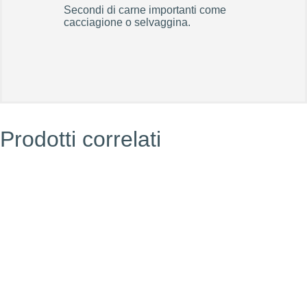
Secondi di carne importanti come
cacciagione o selvaggina.
Prodotti correlati